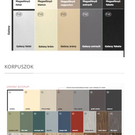
KORPUSZOK