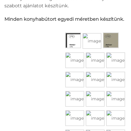
szabott ajánlatot készítünk.
Minden konyhabútort egyedi méretben készítünk.