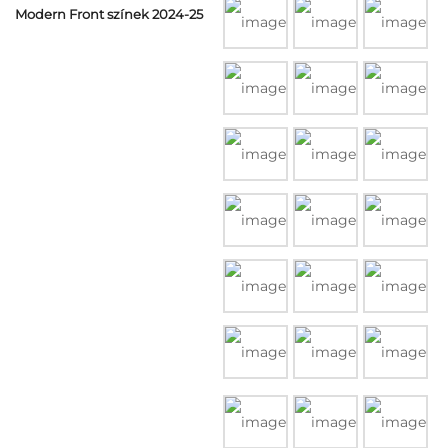
Modern Front színek 2024-25