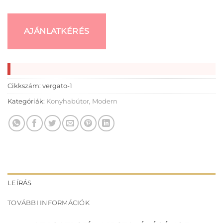
AJÁNLATKÉRÉS
Cikkszám:
vergato-1
Kategóriák:
Konyhabútor
,
Modern
LEÍRÁS
TOVÁBBI INFORMÁCIÓK