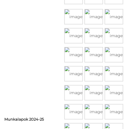
Munkalapok 2024-25