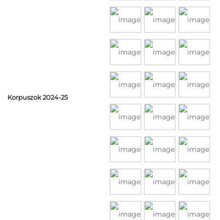
Korpuszok 2024-25