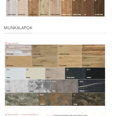
MUNKALAPOK