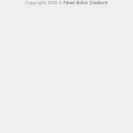
Copyright 2026 ©
Fáraó Bútor Diszkont