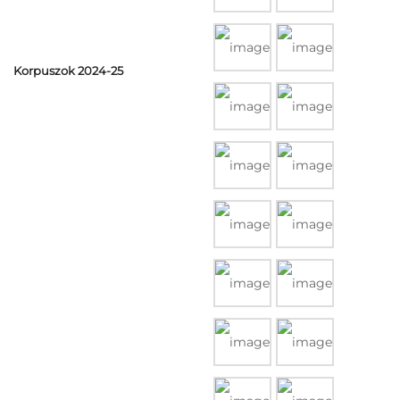
Korpuszok 2024-25