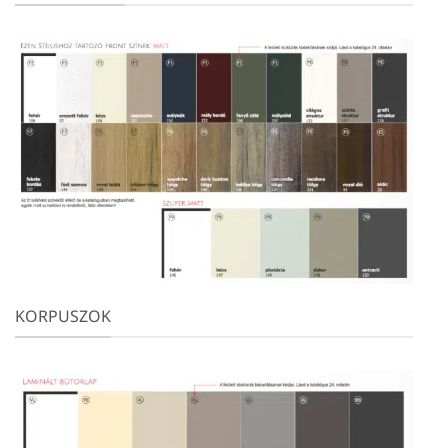
KORPUSZOK