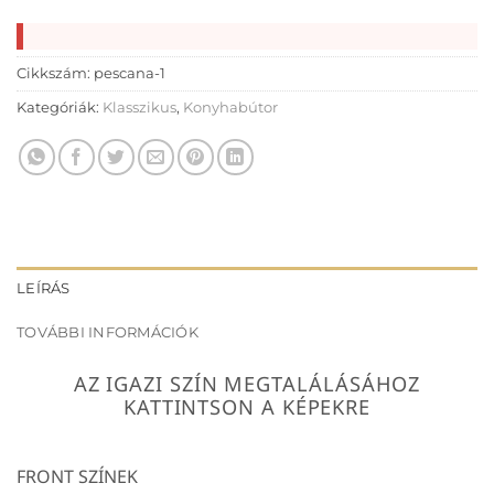
Cikkszám:
pescana-1
Kategóriák:
Klasszikus
,
Konyhabútor
LEÍRÁS
TOVÁBBI INFORMÁCIÓK
AZ IGAZI SZÍN MEGTALÁLÁSÁHOZ
KATTINTSON A KÉPEKRE
FRONT SZÍNEK