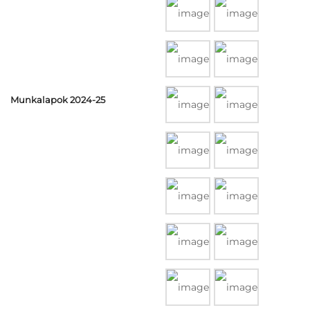
Munkalapok 2024-25