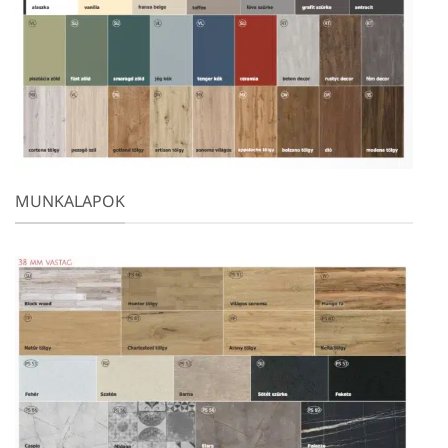
MUNKALAPOK