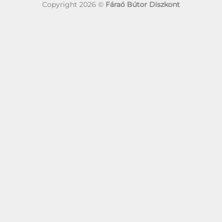
Copyright 2026 ©
Fáraó Bútor Diszkont