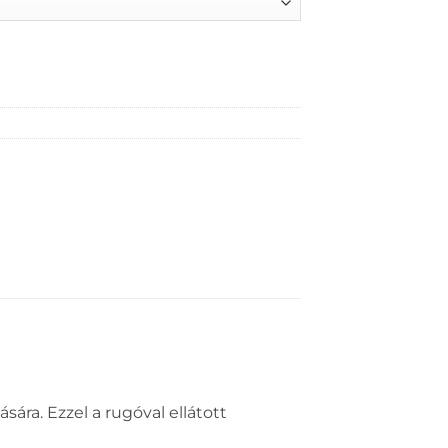
ára. Ezzel a rugóval ellátott