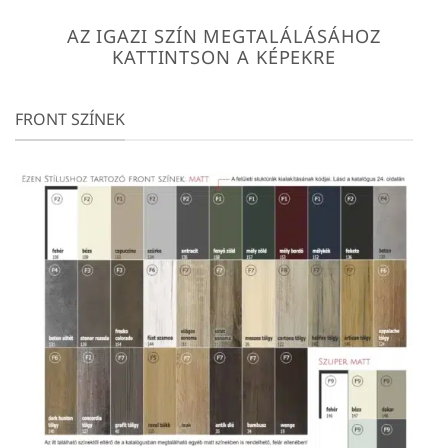
AZ IGAZI SZÍN MEGTALÁLÁSÁHOZ
KATTINTSON A KÉPEKRE
FRONT SZÍNEK