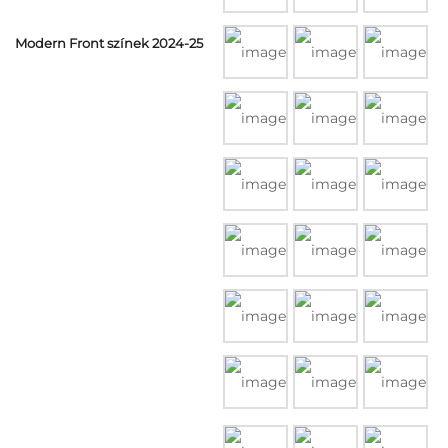
Modern Front színek 2024-25