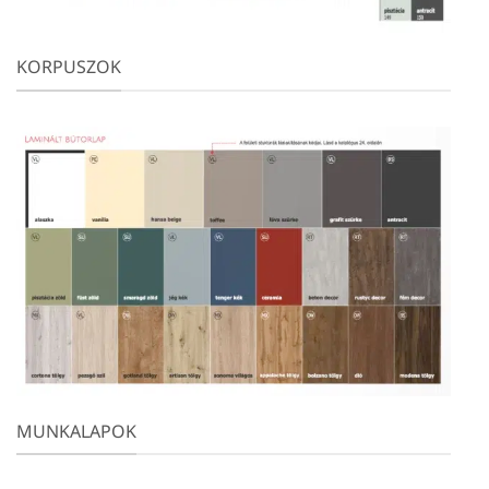
KORPUSZOK
MUNKALAPOK