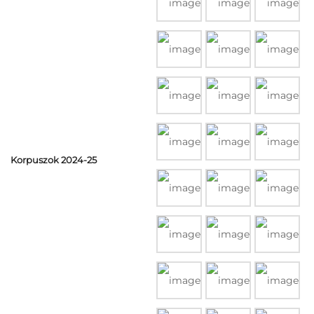
Korpuszok 2024-25