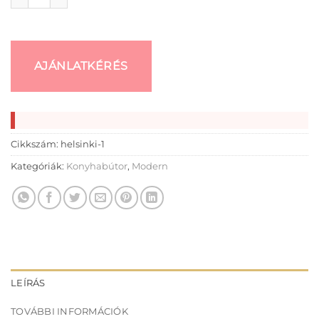
AJÁNLATKÉRÉS
Cikkszám:
helsinki-1
Kategóriák:
Konyhabútor
,
Modern
LEÍRÁS
TOVÁBBI INFORMÁCIÓK