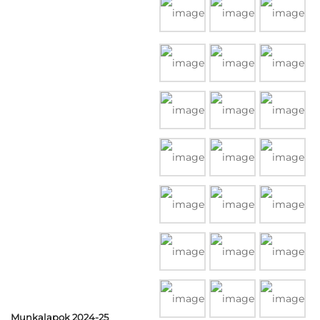
Munkalapok 2024-25