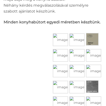
Néhány kérdés megválaszolásával személyre
szabott ajánlatot készítünk.
Minden konyhabútort egyedi méretben készítünk.