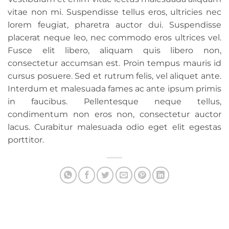
vitae non mi. Suspendisse tellus eros, ultricies nec
lorem feugiat, pharetra auctor dui. Suspendisse
placerat neque leo, nec commodo eros ultrices vel.
Fusce elit libero, aliquam quis libero non,
consectetur accumsan est. Proin tempus mauris id
cursus posuere. Sed et rutrum felis, vel aliquet ante.
Interdum et malesuada fames ac ante ipsum primis
in faucibus. Pellentesque neque tellus,
condimentum non eros non, consectetur auctor
lacus. Curabitur malesuada odio eget elit egestas
porttitor.