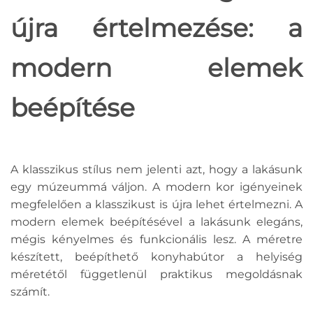
újra értelmezése: a
modern elemek
beépítése
A klasszikus stílus nem jelenti azt, hogy a lakásunk
egy múzeummá váljon. A modern kor igényeinek
megfelelően a klasszikust is újra lehet értelmezni. A
modern elemek beépítésével a lakásunk elegáns,
mégis kényelmes és funkcionális lesz. A méretre
készített, beépíthető konyhabútor a helyiség
méretétől függetlenül praktikus megoldásnak
számít.