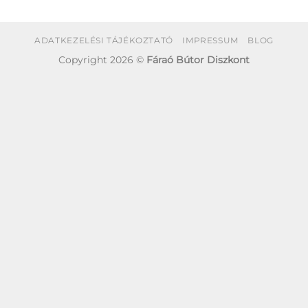
ADATKEZELÉSI TÁJÉKOZTATÓ
IMPRESSUM
BLOG
Copyright 2026 ©
Fáraó Bútor Diszkont