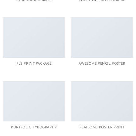
FL3 PRINT PACKAGE
AWESOME PENCIL POSTER
PORTFOLIO TYPOGRAPHY
FLATSOME POSTER PRINT